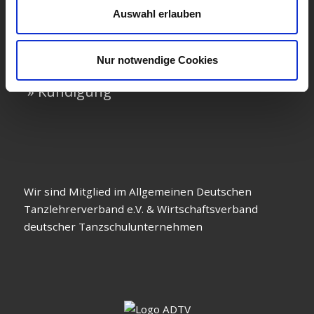
» Kontakt
Auswahl erlauben
» Gutscheine
Nur notwendige Cookies
» Aktuelles
» Kündigung
Wir sind Mitglied im Allgemeinen Deutschen
Tanzlehrerverband e.V. & Wirtschaftsverband
deutscher Tanzschulunternehmen