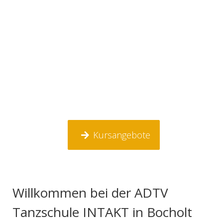
Kursangebote
Willkommen bei der ADTV
Tanzschule INTAKT in Bocholt