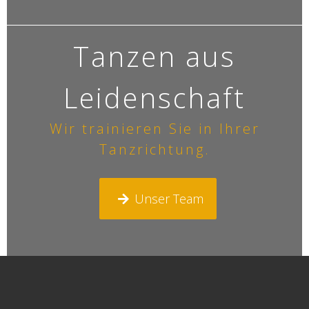
Tanzen aus
Leidenschaft
Wir trainieren Sie in Ihrer
Tanzrichtung.
Unser Team