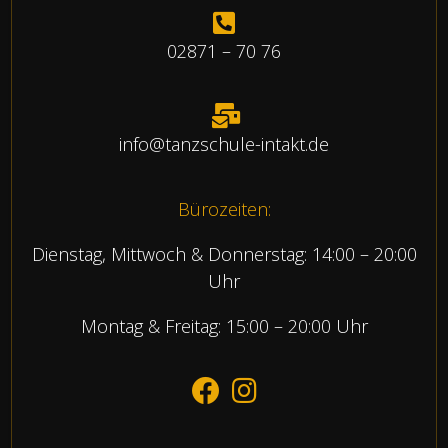
02871 – 70 76
info@tanzschule-intakt.de
Bürozeiten:
Dienstag, Mittwoch & Donnerstag: 14:00 – 20:00
Uhr
Montag & Freitag: 15:00 – 20:00 Uhr
fab fa-facebook
fab fa-instagram