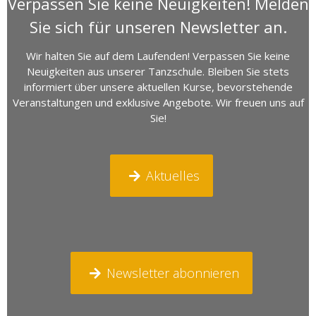
Verpassen Sie keine Neuigkeiten! Melden
Sie sich für unseren Newsletter an.
Wir halten Sie auf dem Laufenden! Verpassen Sie keine
Neuigkeiten aus unserer Tanzschule. Bleiben Sie stets
informiert über unsere aktuellen Kurse, bevorstehende
Veranstaltungen und exklusive Angebote. Wir freuen uns auf
Sie!
Aktuelles
Newsletter abonnieren