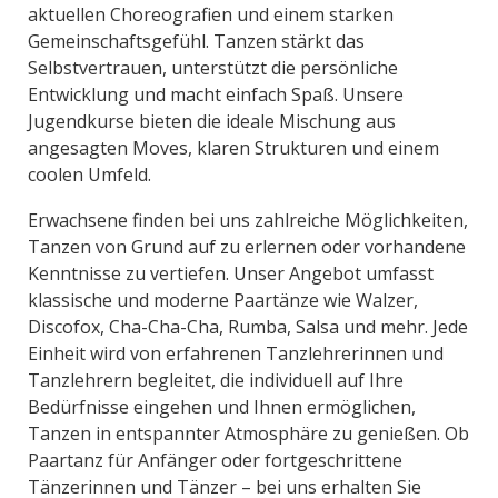
aktuellen Choreografien und einem starken
Gemeinschaftsgefühl. Tanzen stärkt das
Selbstvertrauen, unterstützt die persönliche
Entwicklung und macht einfach Spaß. Unsere
Jugendkurse bieten die ideale Mischung aus
angesagten Moves, klaren Strukturen und einem
coolen Umfeld.
Erwachsene finden bei uns zahlreiche Möglichkeiten,
Tanzen von Grund auf zu erlernen oder vorhandene
Kenntnisse zu vertiefen. Unser Angebot umfasst
klassische und moderne Paartänze wie Walzer,
Discofox, Cha-Cha-Cha, Rumba, Salsa und mehr. Jede
Einheit wird von erfahrenen Tanzlehrerinnen und
Tanzlehrern begleitet, die individuell auf Ihre
Bedürfnisse eingehen und Ihnen ermöglichen,
Tanzen in entspannter Atmosphäre zu genießen. Ob
Paartanz für Anfänger oder fortgeschrittene
Tänzerinnen und Tänzer – bei uns erhalten Sie