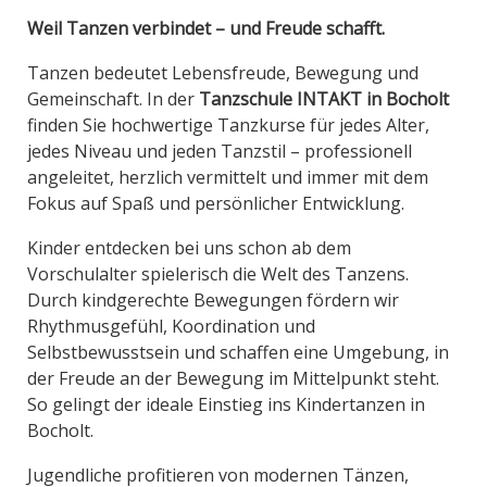
Weil Tanzen verbindet – und Freude schafft.
Tanzen bedeutet Lebensfreude, Bewegung und
Gemeinschaft. In der
Tanzschule INTAKT in Bocholt
finden Sie hochwertige Tanzkurse für jedes Alter,
jedes Niveau und jeden Tanzstil – professionell
angeleitet, herzlich vermittelt und immer mit dem
Fokus auf Spaß und persönlicher Entwicklung.
Kinder entdecken bei uns schon ab dem
Vorschulalter spielerisch die Welt des Tanzens.
Durch kindgerechte Bewegungen fördern wir
Rhythmusgefühl, Koordination und
Selbstbewusstsein und schaffen eine Umgebung, in
der Freude an der Bewegung im Mittelpunkt steht.
So gelingt der ideale Einstieg ins Kindertanzen in
Bocholt.
Jugendliche profitieren von modernen Tänzen,