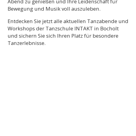
Abend zu genießen und Ihre Leidenschaft für
Bewegung und Musik voll auszuleben.
Entdecken Sie jetzt alle aktuellen Tanzabende und
Workshops der Tanzschule INTAKT in Bocholt
und sichern Sie sich Ihren Platz für besondere
Tanzerlebnisse.