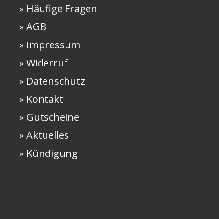
» Häufige Fragen
» AGB
» Impressum
» Widerruf
» Datenschutz
» Kontakt
» Gutscheine
» Aktuelles
» Kündigung