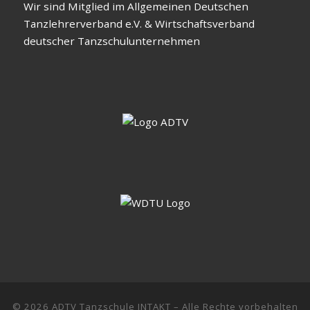
Wir sind Mitglied im Allgemeinen Deutschen
Tanzlehrerverband e.V. & Wirtschaftsverband
deutscher Tanzschulunternehmen
© 2026
ADTV Tanzschule INTAKT
–
Alle Rechte vorbehalten