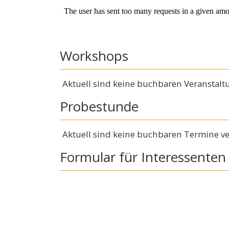
Workshops
Aktuell sind keine buchbaren Veranstalt
Probestunde
Aktuell sind keine buchbaren Termine ve
Formular für Interessenten