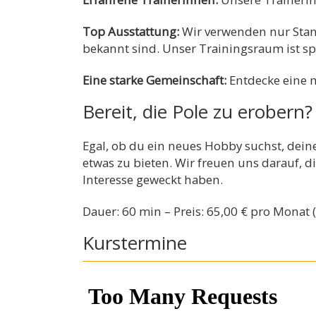
Top Ausstattung:
Wir verwenden nur Stang
bekannt sind. Unser Trainingsraum ist spe
Eine starke Gemeinschaft:
Entdecke eine m
Bereit, die Pole zu erobern?
Egal, ob du ein neues Hobby suchst, dein
etwas zu bieten. Wir freuen uns darauf, 
Interesse geweckt haben.
Dauer: 60 min – Preis: 65,00 € pro Monat (
Kurstermine