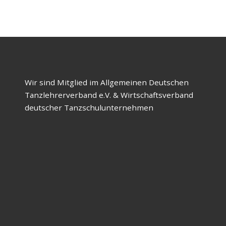
Wir sind Mitglied im Allgemeinen Deutschen
Tanzlehrerverband e.V. & Wirtschaftsverband
deutscher Tanzschulunternehmen