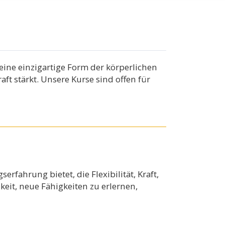
eine einzigartige Form der körperlichen
ft stärkt. Unsere Kurse sind offen für
rfahrung bietet, die Flexibilität, Kraft,
eit, neue Fähigkeiten zu erlernen,