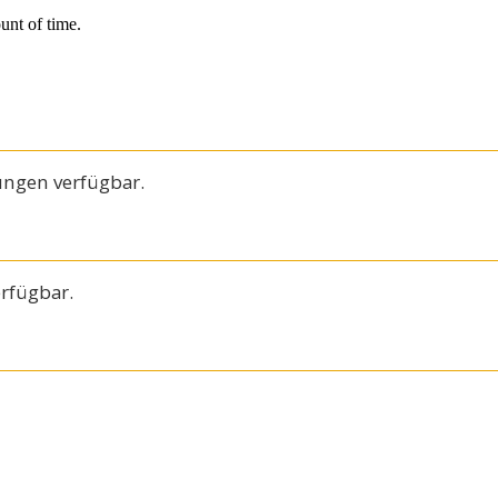
ungen verfügbar.
rfügbar.