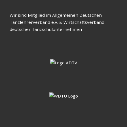
Wir sind Mitglied im Allgemeinen Deutschen
Tanzlehrerverband e.V. & Wirtschaftsverband
deutscher Tanzschulunternehmen