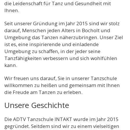
die Leidenschaft für Tanz und Gesundheit mit
Ihnen.
Seit unserer Gründung im Jahr 2015 sind wir stolz
darauf, Menschen jeden Alters in Bocholt und
Umgebung das Tanzen näherzubringen. Unser Ziel
ist es, eine inspirierende und einladende
Umgebung zu schaffen, in der jeder seine
Tanzfähigkeiten verbessern und sich wohlfühlen
kann.
Wir freuen uns darauf, Sie in unserer Tanzschule
willkommen zu heißen und gemeinsam mit Ihnen
die Freude am Tanzen zu erleben.
Unsere Geschichte
Die ADTV Tanzschule INTAKT wurde im Jahr 2015
gegründet. Seitdem sind wir zu einem vielseitigen