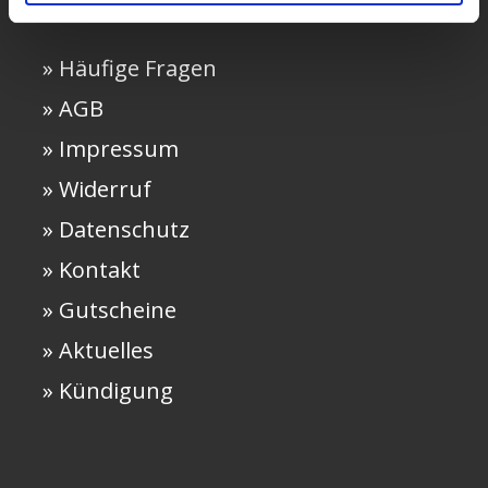
» Häufige Fragen
» AGB
» Impressum
» Widerruf
» Datenschutz
» Kontakt
» Gutscheine
» Aktuelles
» Kündigung