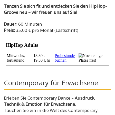
Tanzen Sie sich fit und entdecken Sie den HipHop-
Groove neu – wir freuen uns auf Sie!
Dauer:
60 Minuten
Preis:
35,00 € pro Monat (Lastschrift)
Contemporary für Erwachsene
Erleben Sie Contemporary Dance –
Ausdruck,
Technik & Emotion für Erwachsene
.
Tauchen Sie ein in die Welt des Contemporary