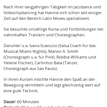
Nach ihrer langjährigen Tätigkeit im Jazzdance und
Videoclipdancing hat Hannie sich schon seit einiger
Zeit auf den Bereich Latin Moves spezialisiert.
Sie besuchte unzählige Kurse und Fortbildungen bei
nahmhaften Trainern und Choreographen.
Darunter u.a. Ivana Scavuzzo (Salsa Coach für das
Musical Miami Nights), Marvin A. Smith
(Choreograph u.a. für Pink!, Robbie Williams und
Helene Fischer), Carlinhos Bata (Tänzer,
Choreograph aus Sao Paulo).
In ihren Kursen möchte Hannie den Spaß an der
Bewegung vermitteln und legt gleichzeitig wert auf
eine gute Technik.
Dauer:
60 Minuten