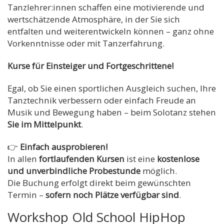
Tanzlehrer:innen schaffen eine motivierende und
wertschätzende Atmosphäre, in der Sie sich
entfalten und weiterentwickeln können – ganz ohne
Vorkenntnisse oder mit Tanzerfahrung.
Kurse für Einsteiger und Fortgeschrittene!
Egal, ob Sie einen sportlichen Ausgleich suchen, Ihre
Tanztechnik verbessern oder einfach Freude an
Musik und Bewegung haben – beim Solotanz stehen
Sie im Mittelpunkt
.
👉
Einfach ausprobieren!
In allen
fortlaufenden Kursen
ist eine
kostenlose
und unverbindliche Probestunde
möglich.
Die Buchung erfolgt direkt beim gewünschten
Termin –
sofern noch Plätze verfügbar sind
.
Workshop Old School HipHop