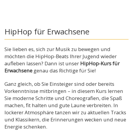
HipHop für Erwachsene
Sie lieben es, sich zur Musik zu bewegen und
möchten die HipHop-Beats Ihrer Jugend wieder
aufleben lassen? Dann ist unser
HipHop-Kurs für
Erwachsene
genau das Richtige für Sie!
Ganz gleich, ob Sie Einsteiger sind oder bereits
Vorkenntnisse mitbringen – in diesem Kurs lernen
Sie moderne Schritte und Choreografien, die Spaß
machen, fit halten und gute Laune verbreiten. In
lockerer Atmosphäre tanzen wir zu aktuellen Tracks
und Klassikern, die Erinnerungen wecken und neue
Energie schenken.