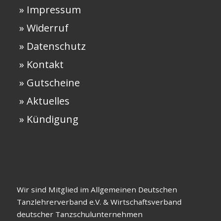
» Impressum
» Widerruf
» Datenschutz
» Kontakt
» Gutscheine
» Aktuelles
» Kündigung
Wir sind Mitglied im Allgemeinen Deutschen
Tanzlehrerverband e.V. & Wirtschaftsverband
deutscher Tanzschulunternehmen