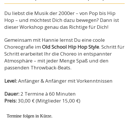
Du liebst die Musik der 2000er – von Pop bis Hip
Hop – und möchtest Dich dazu bewegen? Dann ist
dieser Workshop genau das Richtige für Dich!
Gemeinsam mit Hannie lernst Du eine coole
Choreografie im
Old School Hip Hop Style
. Schritt für
Schritt erarbeitet Ihr die Choreo in entspannter
Atmosphäre – mit jeder Menge Spaß und den
passenden Throwback-Beats.
Level:
Anfänger & Anfänger mit Vorkenntnissen
Dauer:
2 Termine à 60 Minuten
Preis:
30,00 € (Mitglieder 15,00 €)