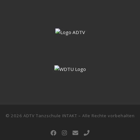
© 2026
ADTV Tanzschule INTAKT
–
Alle Rechte vorbehalten