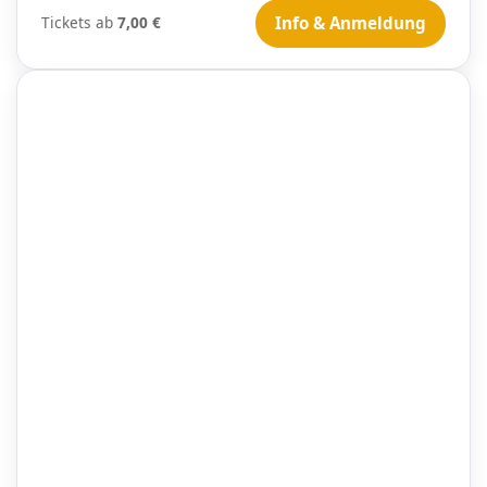
Tickets ab
7,00 €
Info & Anmeldung