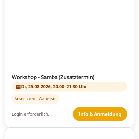
Workshop - Samba (Zusatztermin)
📅
Di, 25.08.2026, 20:00–21:30 Uhr
Ausgebucht – Warteliste
Login erforderlich.
Info & Anmeldung