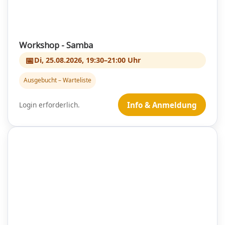
Workshop - Samba
📅
Di, 25.08.2026, 19:30–21:00 Uhr
Ausgebucht – Warteliste
Login erforderlich.
Info & Anmeldung