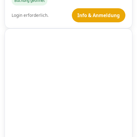
Buchung geöffnet
Login erforderlich.
Info & Anmeldung