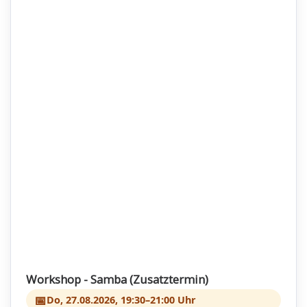
Workshop - Samba (Zusatztermin)
📅
Do, 27.08.2026, 19:30–21:00 Uhr