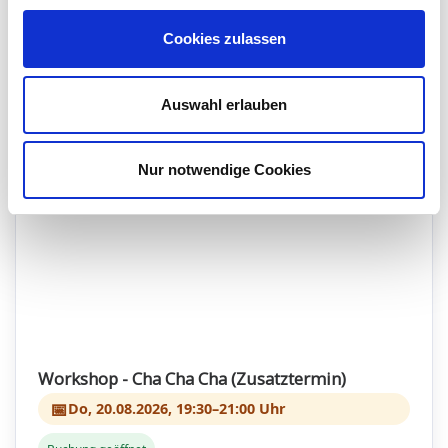
Cookies zulassen
Auswahl erlauben
Nur notwendige Cookies
Workshop - Cha Cha Cha (Zusatztermin)
📅
Do, 20.08.2026, 19:30–21:00 Uhr