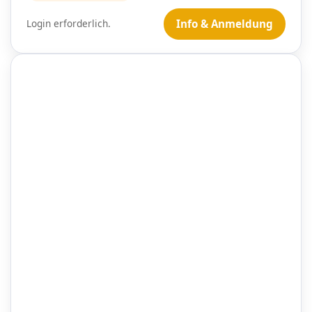
Login erforderlich.
Info & Anmeldung