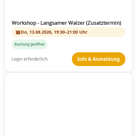
Workshop - Langsamer Walzer (Zusatztermin)
📅
Do, 13.08.2026, 19:30–21:00 Uhr
Buchung geöffnet
Login erforderlich.
Info & Anmeldung