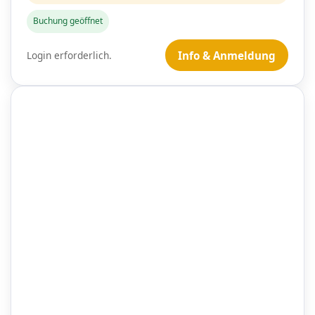
Buchung geöffnet
Login erforderlich.
Info & Anmeldung