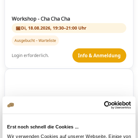
Workshop - Cha Cha Cha
📅
Di, 18.08.2026, 19:30–21:00 Uhr
Ausgebucht – Warteliste
Login erforderlich.
Info & Anmeldung
Erst noch schnell die Cookies ...
Wir verwenden Cookies auf unserer Webseite. Einige von