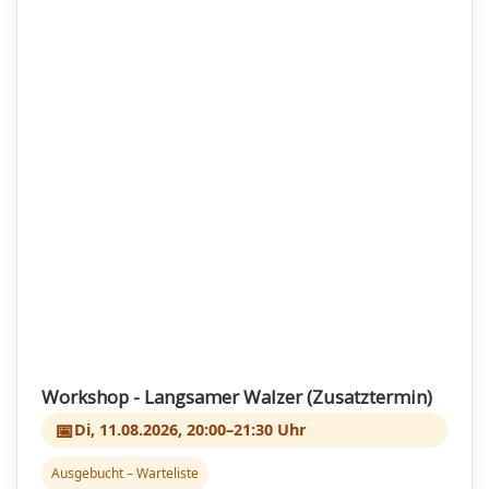
Workshop - Langsamer Walzer (Zusatztermin)
📅
Di, 11.08.2026, 20:00–21:30 Uhr
Ausgebucht – Warteliste