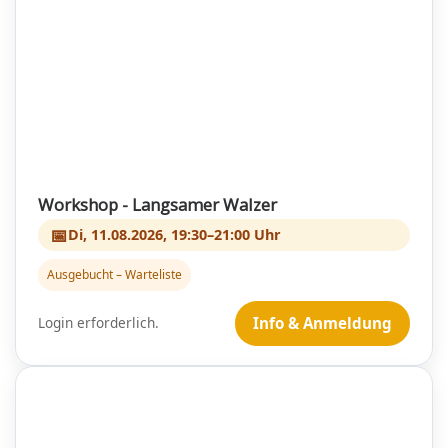
Workshop - Langsamer Walzer
📅
Di, 11.08.2026, 19:30–21:00 Uhr
Ausgebucht – Warteliste
Login erforderlich.
Info & Anmeldung