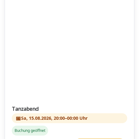
Tanzabend
📅
Sa, 15.08.2026, 20:00–00:00 Uhr
Buchung geöffnet