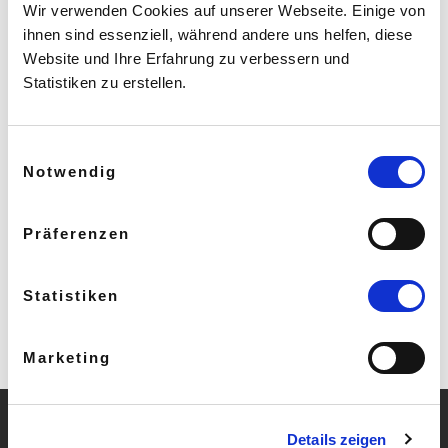
Wir verwenden Cookies auf unserer Webseite. Einige von
ihnen sind essenziell, während andere uns helfen, diese
Website und Ihre Erfahrung zu verbessern und
Statistiken zu erstellen.
Einwilligungsauswahl
Notwendig
Präferenzen
Statistiken
Marketing
Details zeigen