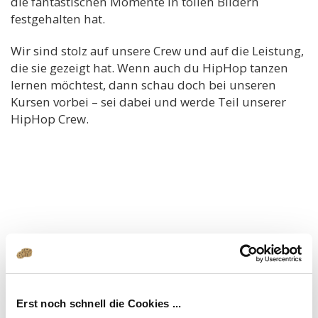
die fantastischen Momente in tollen Bildern
festgehalten hat.
Wir sind stolz auf unsere Crew und auf die Leistung,
die sie gezeigt hat. Wenn auch du HipHop tanzen
lernen möchtest, dann schau doch bei unseren
Kursen vorbei – sei dabei und werde Teil unserer
HipHop Crew.
Erst noch schnell die Cookies ...