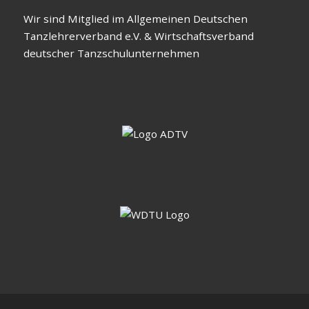
Wir sind Mitglied im Allgemeinen Deutschen
Tanzlehrerverband e.V. & Wirtschaftsverband
deutscher Tanzschulunternehmen