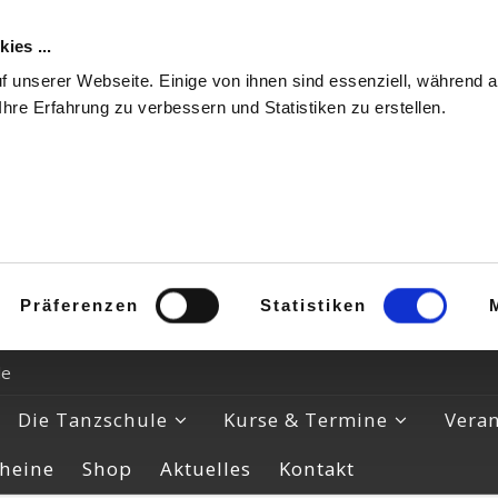
ies ...
 unserer Webseite. Einige von ihnen sind essenziell, während 
Ihre Erfahrung zu verbessern und Statistiken zu erstellen.
Präferenzen
Statistiken
de
Die Tanzschule
Kurse & Termine
Vera
heine
Shop
Aktuelles
Kontakt