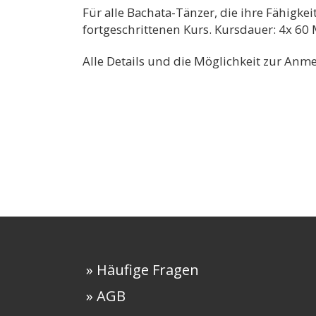
Für alle Bachata-Tänzer, die ihre Fähigke
fortgeschrittenen Kurs. Kursdauer: 4x 60
Alle Details und die Möglichkeit zur Anm
» Häufige Fragen
» AGB