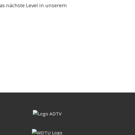
das nächste Level in unserem