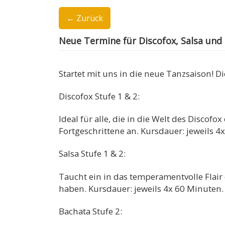
← Zurück
Neue Termine für Discofox, Salsa und
Startet mit uns in die neue Tanzsaison! 
Discofox Stufe 1 & 2:
Ideal für alle, die in die Welt des Disco
Fortgeschrittene an. Kursdauer: jeweils 4
Salsa Stufe 1 & 2:
Taucht ein in das temperamentvolle Flair 
haben. Kursdauer: jeweils 4x 60 Minuten.
Bachata Stufe 2: