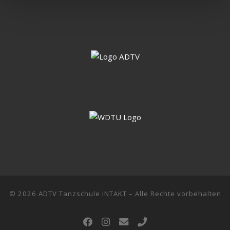
© 2026
ADTV Tanzschule INTAKT
–
Alle Rechte vorbehalten