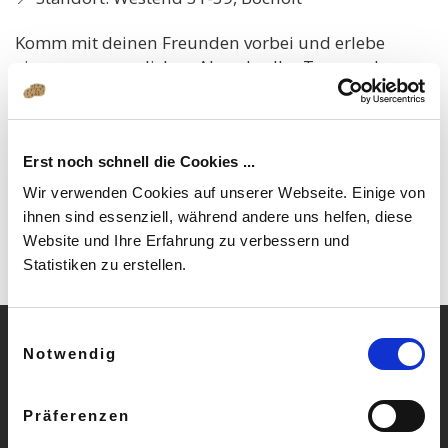
Komm mit deinen Freunden vorbei und erlebe
einen unvergesslichen Abend voller Tanz und
Geselligkeit! 💫
Erst noch schnell die Cookies ...
Wir verwenden Cookies auf unserer Webseite. Einige von
ihnen sind essenziell, während andere uns helfen, diese
Website und Ihre Erfahrung zu verbessern und
Statistiken zu erstellen.
Einwilligungsauswahl
Notwendig
» Häufige Fragen
Präferenzen
» AGB