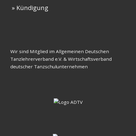
» Kündigung
Wir sind Mitglied im Allgemeinen Deutschen
Tanzlehrerverband e.V. & Wirtschaftsverband
deutscher Tanzschulunternehmen