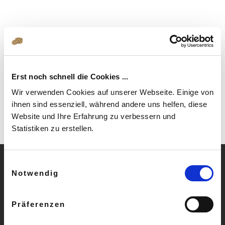
Erst noch schnell die Cookies ...
Wir verwenden Cookies auf unserer Webseite. Einige von
ihnen sind essenziell, während andere uns helfen, diese
Website und Ihre Erfahrung zu verbessern und
Statistiken zu erstellen.
Einwilligungsauswahl
Notwendig
» Häufige Fragen
Präferenzen
» AGB