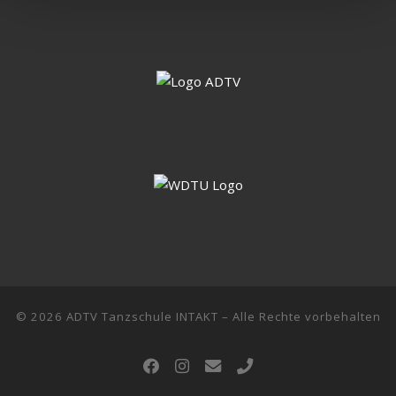
© 2026
ADTV Tanzschule INTAKT
–
Alle Rechte vorbehalten