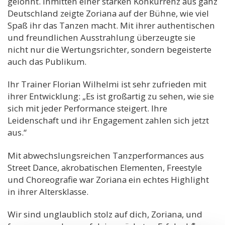
gelohnt. Inmitten einer starken Konkurrenz aus ganz
Deutschland zeigte Zoriana auf der Bühne, wie viel
Spaß ihr das Tanzen macht. Mit ihrer authentischen
und freundlichen Ausstrahlung überzeugte sie
nicht nur die Wertungsrichter, sondern begeisterte
auch das Publikum.
Ihr Trainer Florian Wilhelmi ist sehr zufrieden mit
ihrer Entwicklung: „Es ist großartig zu sehen, wie sie
sich mit jeder Performance steigert. Ihre
Leidenschaft und ihr Engagement zahlen sich jetzt
aus.“
Mit abwechslungsreichen Tanzperformances aus
Street Dance, akrobatischen Elementen, Freestyle
und Choreografie war Zoriana ein echtes Highlight
in ihrer Altersklasse.
Wir sind unglaublich stolz auf dich, Zoriana, und