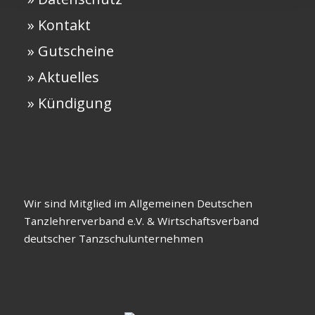
» Kontakt
» Gutscheine
» Aktuelles
» Kündigung
Wir sind Mitglied im Allgemeinen Deutschen
Tanzlehrerverband e.V. & Wirtschaftsverband
deutscher Tanzschulunternehmen