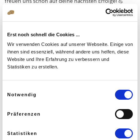
freuen uns schon auf deine nächsten Erfolge! 💪
Erst noch schnell die Cookies ...
Wir verwenden Cookies auf unserer Webseite. Einige von
ihnen sind essenziell, während andere uns helfen, diese
Website und Ihre Erfahrung zu verbessern und
Statistiken zu erstellen.
Einwilligungsauswahl
Notwendig
Präferenzen
Statistiken