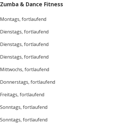
Zumba & Dance Fitness
Montags, fortlaufend
Dienstags, fortlaufend
Dienstags, fortlaufend
Dienstags, fortlaufend
Mittwochs, fortlaufend
Donnerstags, fortlaufend
Freitags, fortlaufend
Sonntags, fortlaufend
Sonntags, fortlaufend