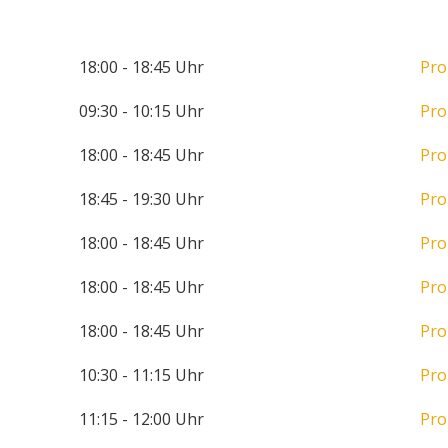
18:00 - 18:45 Uhr
Pro
09:30 - 10:15 Uhr
Pro
18:00 - 18:45 Uhr
Pro
18:45 - 19:30 Uhr
Pro
18:00 - 18:45 Uhr
Pro
18:00 - 18:45 Uhr
Pro
18:00 - 18:45 Uhr
Pro
10:30 - 11:15 Uhr
Pro
11:15 - 12:00 Uhr
Pro