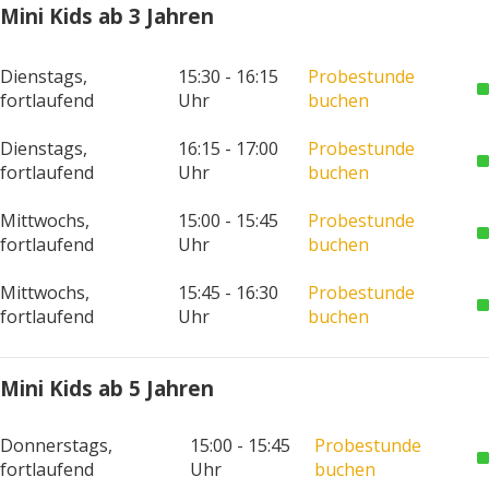
Mini Kids ab 3 Jahren
Dienstags,
15:30 - 16:15
Probestunde
fortlaufend
Uhr
buchen
Dienstags,
16:15 - 17:00
Probestunde
fortlaufend
Uhr
buchen
Mittwochs,
15:00 - 15:45
Probestunde
fortlaufend
Uhr
buchen
Mittwochs,
15:45 - 16:30
Probestunde
fortlaufend
Uhr
buchen
Mini Kids ab 5 Jahren
Donnerstags,
15:00 - 15:45
Probestunde
fortlaufend
Uhr
buchen