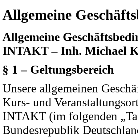
Allgemeine Geschäft
Allgemeine Geschäftsbed
INTAKT – Inh. Michael K
§ 1 – Geltungsbereich
Unsere allgemeinen Geschäf
Kurs- und Veranstaltungso
INTAKT (im folgenden „Tan
Bundesrepublik Deutschlan