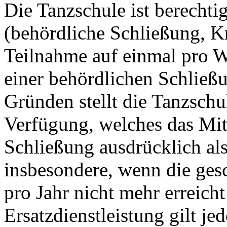
Die Tanzschule ist berechti
(behördliche Schließung, K
Teilnahme auf einmal pro W
einer behördlichen Schlie
Gründen stellt die Tanzschu
Verfügung, welches das Mit
Schließung ausdrücklich als
insbesondere, wenn die ges
pro Jahr nicht mehr erreich
Ersatzdienstleistung gilt j