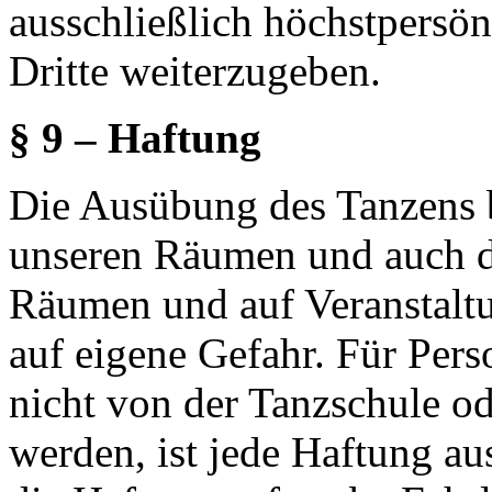
ausschließlich höchstpersö
Dritte weiterzugeben.
§ 9 – Haftung
Die Ausübung des Tanzens b
unseren Räumen und auch de
Räumen und auf Veranstaltu
auf eigene Gefahr. Für Pers
nicht von der Tanzschule od
werden, ist jede Haftung au