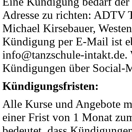
Eine Kündigung bedarf der 
Adresse zu richten: ADTV 
Michael Kirsebauer, Westen
Kündigung per E-Mail ist e
info@tanzschule-intakt.de. 
Kündigungen über Social-
Kündigungsfristen:
Alle Kurse und Angebote mi
einer Frist von 1 Monat zu
bedeutet, dass Kündigungen