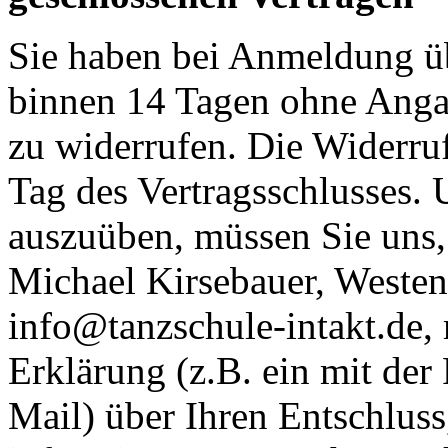
Sie haben bei Anmeldung übe
binnen 14 Tagen ohne Anga
zu widerrufen. Die Widerruf
Tag des Vertragsschlusses. 
auszuüben, müssen Sie uns,
Michael Kirsebauer, Weste
info@tanzschule-intakt.de, 
Erklärung (z.B. ein mit der 
Mail) über Ihren Entschluss