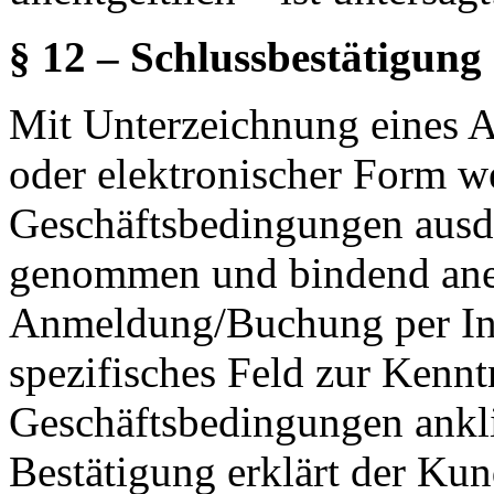
§ 12 – Schlussbestätigung
Mit Unterzeichnung eines A
oder elektronischer Form w
Geschäftsbedingungen ausd
genommen und bindend aner
Anmeldung/Buchung per Int
spezifisches Feld zur Kenn
Geschäftsbedingungen ankli
Bestätigung erklärt der Kun