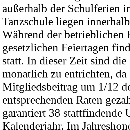
außerhalb der Schulferien i
Tanzschule liegen innerhal
Während der betrieblichen 
gesetzlichen Feiertagen find
statt. In dieser Zeit sind di
monatlich zu entrichten, da 
Mitgliedsbeitrag um 1/12 de
entsprechenden Raten gezah
garantiert 38 stattfindende 
Kalenderjahr. Im Jahreshon