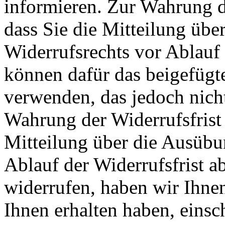
informieren. Zur Wahrung de
dass Sie die Mitteilung übe
Widerrufsrechts vor Ablauf 
können dafür das beigefügt
verwenden, das jedoch nicht
Wahrung der Widerrufsfrist r
Mitteilung über die Ausübu
Ablauf der Widerrufsfrist a
widerrufen, haben wir Ihnen
Ihnen erhalten haben, einsch