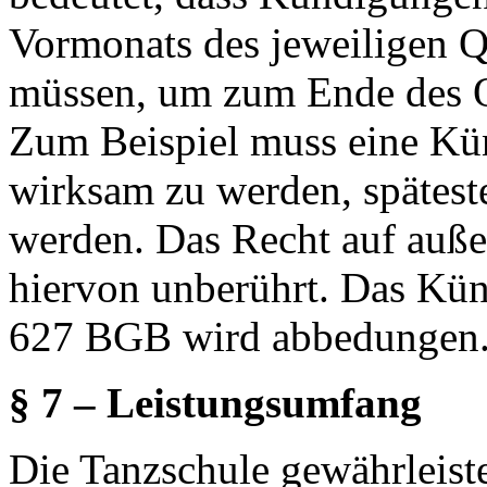
Vormonats des jeweiligen Q
müssen, um zum Ende des Q
Zum Beispiel muss eine Kü
wirksam zu werden, spätest
werden. Das Recht auf auße
hiervon unberührt. Das Kü
627 BGB wird abbedungen
§ 7 – Leistungsumfang
Die Tanzschule gewährleiste