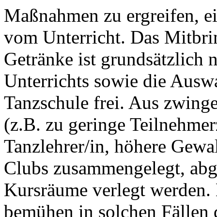
Maßnahmen zu ergreifen, ei
vom Unterricht. Das Mitbri
Getränke ist grundsätzlich n
Unterrichts sowie die Auswa
Tanzschule frei. Aus zwing
(z.B. zu geringe Teilnehme
Tanzlehrer/in, höhere Gewa
Clubs zusammengelegt, abg
Kursräume verlegt werden. 
bemühen in solchen Fällen 