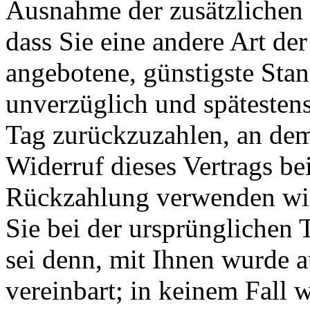
Ausnahme der zusätzlichen 
dass Sie eine andere Art der
angebotene, günstigste Stan
unverzüglich und spätesten
Tag zurückzuzahlen, an dem
Widerruf dieses Vertrags be
Rückzahlung verwenden wir
Sie bei der ursprünglichen 
sei denn, mit Ihnen wurde 
vereinbart; in keinem Fall 