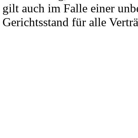
gilt auch im Falle einer un
Gerichtsstand für alle Vertr