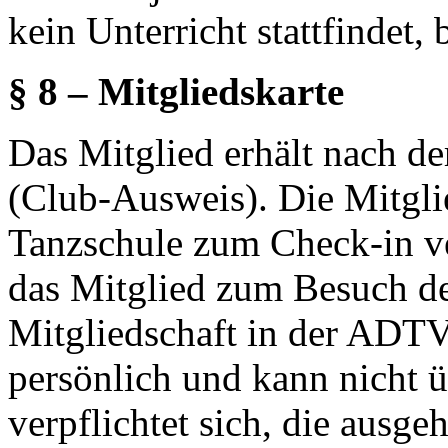
kein Unterricht stattfindet, 
§ 8 – Mitgliedskarte
Das Mitglied erhält nach d
(Club-Ausweis). Die Mitgli
Tanzschule zum Check-in v
das Mitglied zum Besuch d
Mitgliedschaft in der ADT
persönlich und kann nicht 
verpflichtet sich, die ausge