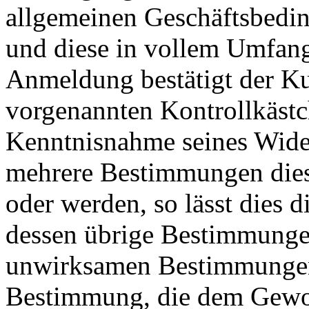
allgemeinen Geschäftsbed
und diese in vollem Umfang 
Anmeldung bestätigt der K
vorgenannten Kontrollkästc
Kenntnisnahme seines Wider
mehrere Bestimmungen die
oder werden, so lässt dies
dessen übrige Bestimmungen
unwirksamen Bestimmungen t
Bestimmung, die dem Gewo