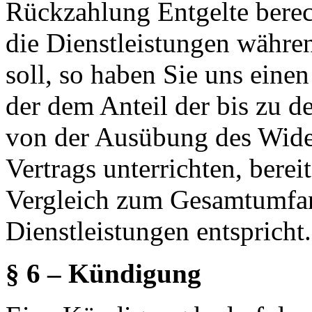
Rückzahlung Entgelte berec
die Dienstleistungen währen
soll, so haben Sie uns eine
der dem Anteil der bis zu d
von der Ausübung des Widerr
Vertrags unterrichten, berei
Vergleich zum Gesamtumfan
Dienstleistungen entspricht.
§ 6 – Kündigung