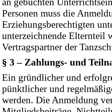
an gebuchten Unterrichtsein
Personen muss die Anmeld
Erziehungsberechtigten unt
unterzeichnende Elternteil 
Vertragspartner der Tanzsch
§ 3 – Zahlungs- und Tei
Ein gründlicher und erfolgr
pünktlicher und regelmäßig
werden. Die Anmeldung verp
Mitgliedsbeiträge. Nichttei