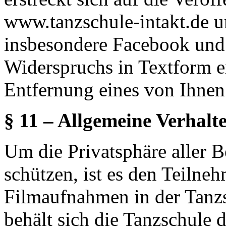
www.tanzschule-intakt.de u
insbesondere Facebook und 
Widerspruchs in Textform e
Entfernung eines von Ihnen 
§ 11 – Allgemeine Verhalt
Um die Privatsphäre aller 
schützen, ist es den Teilne
Filmaufnahmen in der Tanzs
behält sich die Tanzschule 